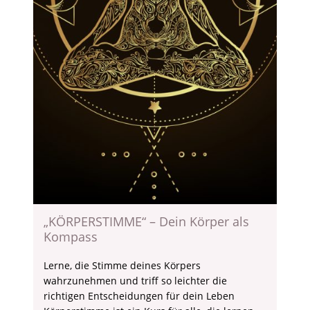
„KÖRPERSTIMME“ – Dein Körper als
Kompass
Lerne, die Stimme deines Körpers
wahrzunehmen und triff so leichter die
richtigen Entscheidungen für dein Leben