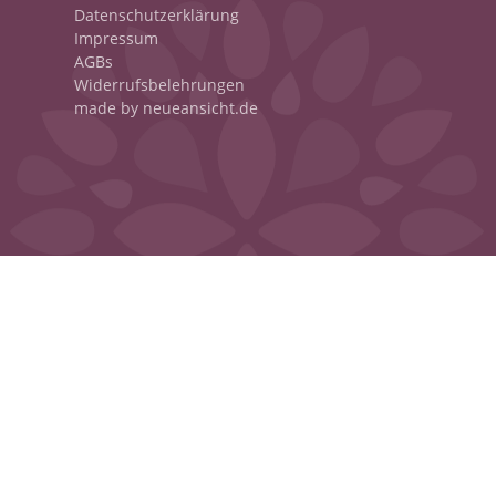
Datenschutzerklärung
Impressum
AGBs
Widerrufsbelehrungen
made by neueansicht.de